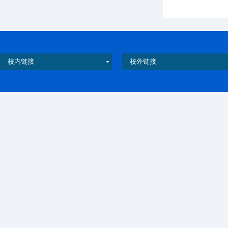
校内链接
校外链接