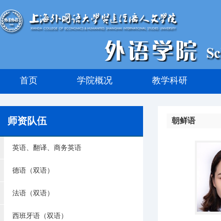
首页
学院概况
教学科研
师资队伍
朝鲜语
英语、翻译、商务英语
德语（双语）
法语（双语）
西班牙语（双语）