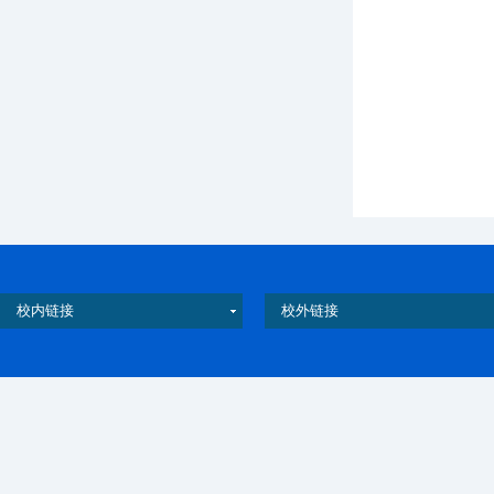
校内链接
校外链接