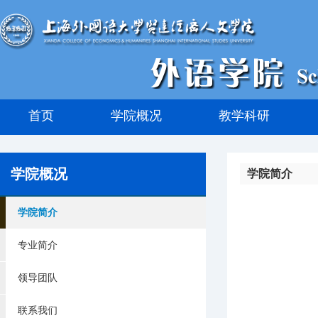
首页
学院概况
教学科研
学院概况
学院简介
学院简介
专业简介
领导团队
联系我们