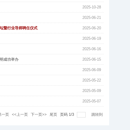
2025-10-28
2025-06-21
坛暨行业导师聘任仪式
2025-06-20
2025-06-19
2025-06-16
明成功举办
2025-06-15
2025-06-09
2025-05-22
2025-05-09
2025-05-07
第一页
<<上一页
下一页>>
尾页
页码
1
/
3
跳转到