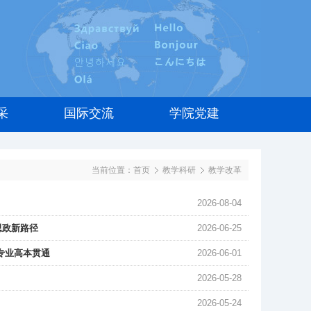
采
国际交流
学院党建
当前位置：
首页
教学科研
教学改革
2026-08-04
思政新路径
2026-06-25
专业高本贯通
2026-06-01
2026-05-28
2026-05-24